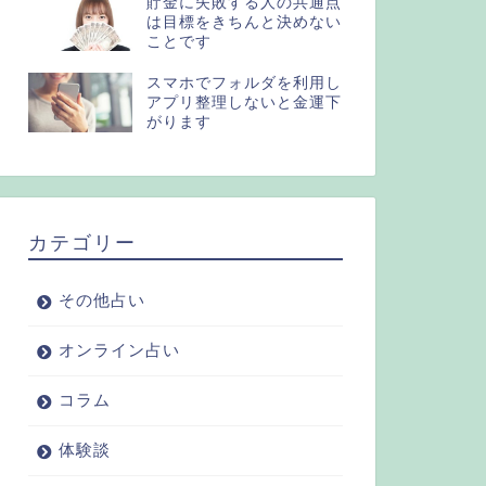
貯金に失敗する人の共通点
は目標をきちんと決めない
ことです
スマホでフォルダを利用し
アプリ整理しないと金運下
がります
カテゴリー
その他占い
オンライン占い
コラム
体験談