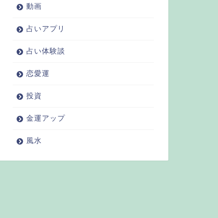
動画
占いアプリ
占い体験談
恋愛運
投資
金運アップ
風水