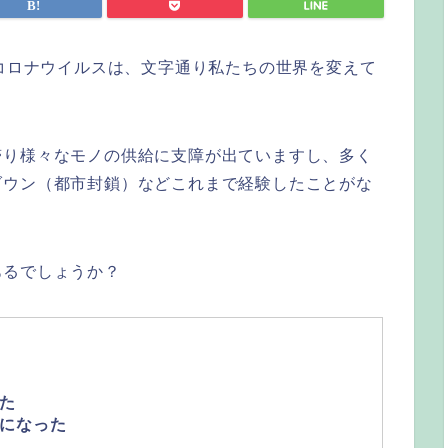
たコロナウイルスは、文字通り私たちの世界を変えて
滞り様々なモノの供給に支障が出ていますし、多く
ダウン（都市封鎖）などこれまで経験したことがな
あるでしょうか？
た
になった