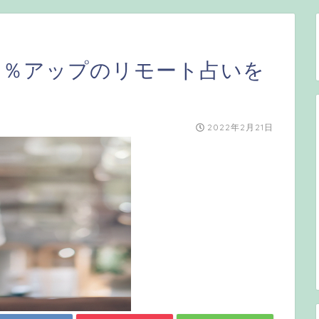
0％アップのリモート占いを
2022年2月21日