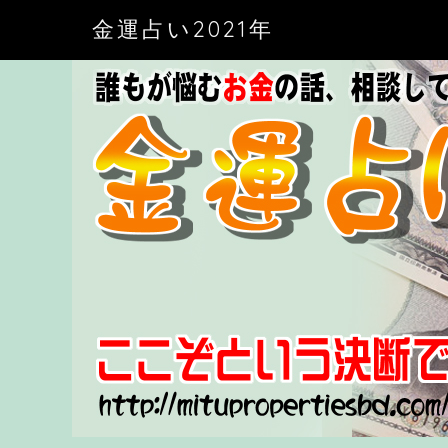
金運占い2021年