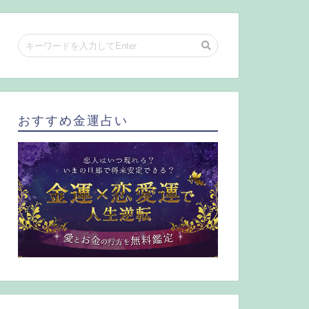
おすすめ金運占い