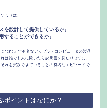
、つまりは、
スを設計して提供しているか』
用することができるか』
phone』で有名なアップル・コンピュータの製品
これは誰でも人に聞いたり説明書を見たりせずに、
はそれを実践できていることの有名なエピソードで
ぶポイントはなにか？