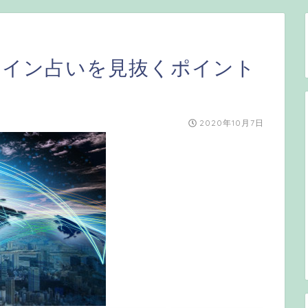
ライン占いを見抜くポイント
2020年10月7日