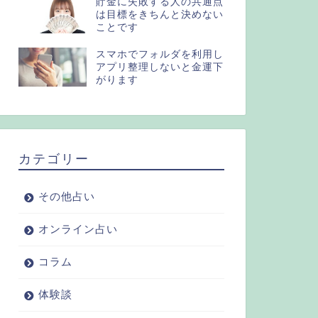
貯金に失敗する人の共通点
は目標をきちんと決めない
ことです
スマホでフォルダを利用し
アプリ整理しないと金運下
がります
カテゴリー
その他占い
オンライン占い
コラム
体験談