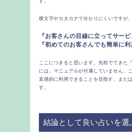
す。
横文字やカタカナで分かりにくいですが
『お客さんの目線に立ってサービ
『初めてのお客さんでも簡単に利
ここにつきると思います。先程でてきた『i
には、マニュアルが付属していません。
直感的に利用できることを目指す、また
す。
結論として良い占いを選