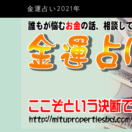
金運占い2021年