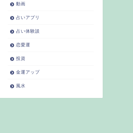
動画
占いアプリ
占い体験談
恋愛運
投資
金運アップ
風水