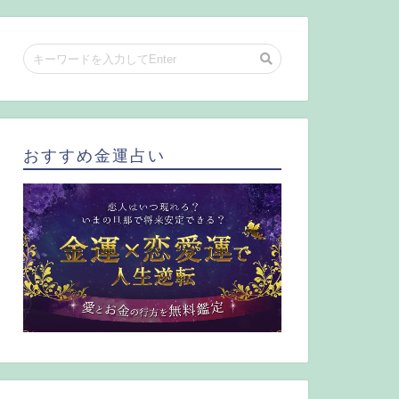
おすすめ金運占い