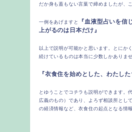
だか身も蓋もない言葉で締めましたが、
『血液型占いを信
一例をあげますと
上がるのは日本だけ』
以上で説明が可能かと思います。とにか
続けているものは本当に少数しかありま
『衣食住を始めとした、わたした
とゆうことでコチラも説明ができます。
広義のもの）であり、よろず相談所とし
の経済情報など、衣食住の起点となる情