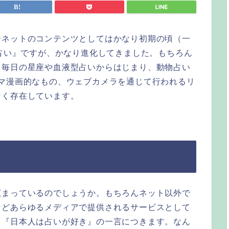
ーネットのコンテンツとしてはかなり初期の頃（一
『占い』ですが、かなり進化してきました。もちろん
、毎日の星座や血液型占いからはじまり、動物占い
マ漫画的なもの、ウェブカメラを通じて行われるリ
なく存在しています。
広まっているのでしょうか。もちろんネット以外で
などあらゆるメディアで提供されるサービスとして
と『日本人は占いが好き』の一言につきます。なん